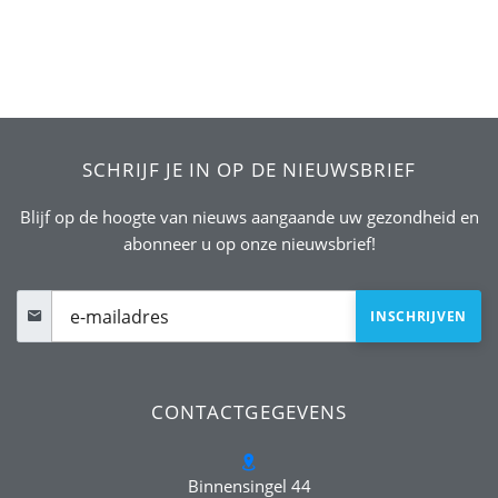
SCHRIJF JE IN OP DE NIEUWSBRIEF
Blijf op de hoogte van nieuws aangaande uw gezondheid en
abonneer u op onze nieuwsbrief!
CONTACTGEGEVENS
Binnensingel 44