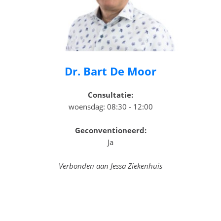
Dr. Bart De Moor
Consultatie:
woensdag: 08:30 - 12:00
Geconventioneerd:
Ja
Verbonden aan Jessa Ziekenhuis