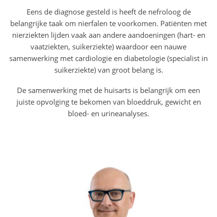
Eens de diagnose gesteld is heeft de nefroloog de
belangrijke taak om nierfalen te voorkomen. Patiënten met
nierziekten lijden vaak aan andere aandoeningen (hart- en
vaatziekten, suikerziekte) waardoor een nauwe
samenwerking met cardiologie en diabetologie (specialist in
suikerziekte) van groot belang is.
De samenwerking met de huisarts is belangrijk om een
juiste opvolging te bekomen van bloeddruk, gewicht en
bloed- en urineanalyses.