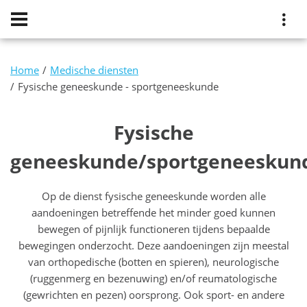
Home
Medische diensten
Fysische geneeskunde - sportgeneeskunde
Fysische
geneeskunde/sportgeneeskun
Op de dienst fysische geneeskunde worden alle
aandoeningen betreffende het minder goed kunnen
bewegen of pijnlijk functioneren tijdens bepaalde
bewegingen onderzocht. Deze aandoeningen zijn meestal
van orthopedische (botten en spieren), neurologische
(ruggenmerg en bezenuwing) en/of reumatologische
(gewrichten en pezen) oorsprong. Ook sport- en andere