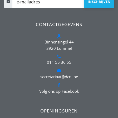
CONTACTGEGEVENS
Binnensingel 44
3920 Lommel
011 55 36 55
secretariaat@dcnl.be
Volg ons op Facebook
OPENINGSUREN