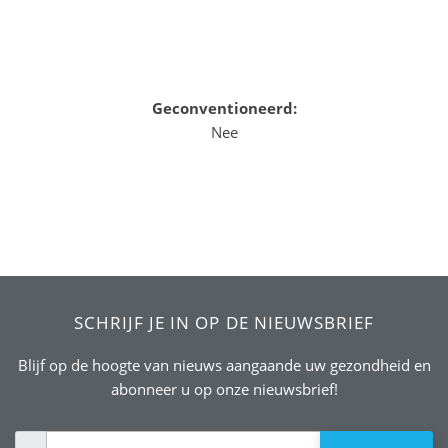
Geconventioneerd:
Nee
SCHRIJF JE IN OP DE NIEUWSBRIEF
Blijf op de hoogte van nieuws aangaande uw gezondheid en
abonneer u op onze nieuwsbrief!