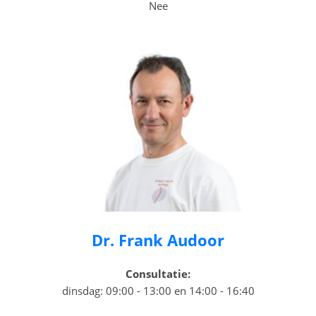
Nee
Dr. Frank Audoor
Consultatie:
dinsdag: 09:00 - 13:00 en 14:00 - 16:40