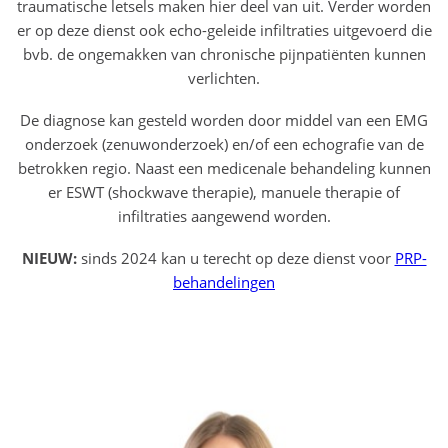
traumatische letsels maken hier deel van uit. Verder worden
er op deze dienst ook echo-geleide infiltraties uitgevoerd die
bvb. de ongemakken van chronische pijnpatiënten kunnen
verlichten.
De diagnose kan gesteld worden door middel van een EMG
onderzoek (zenuwonderzoek) en/of een echografie van de
betrokken regio. Naast een medicenale behandeling kunnen
er ESWT (shockwave therapie), manuele therapie of
infiltraties aangewend worden.
NIEUW:
sinds 2024 kan u terecht op deze dienst voor
PRP-
behandelingen