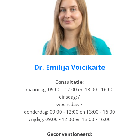
Dr. Emilija Voicikaite
Consultatie:
maandag: 09:00 - 12:00 en 13:00 - 16:00
dinsdag: /
woensdag: /
donderdag: 09:00 - 12:00 en 13:00 - 16:00
vrijdag: 09:00 - 12:00 en 13:00 - 16:00
Geconventioneerd: